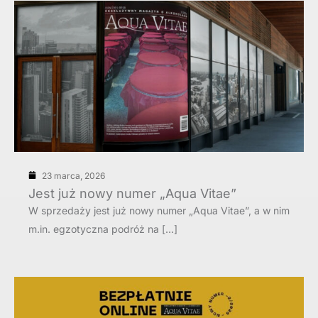
23 marca, 2026
Jest już nowy numer „Aqua Vitae”
W sprzedaży jest już nowy numer „Aqua Vitae”, a w nim
m.in. egzotyczna podróż na […]