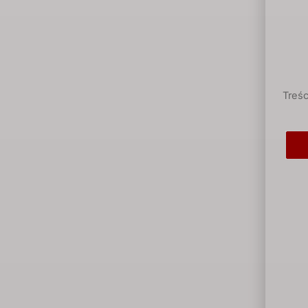
Treśc