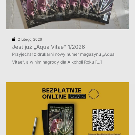
2 lutego, 2026
Jest już „Aqua Vitae” 1/2026
Przyjechał z drukarni nowy numer magazynu „Aqua
Vitae”, a w nim nagrody dla Alkoholi Roku […]