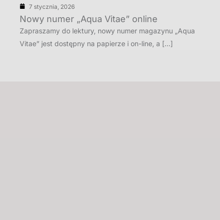
7 stycznia, 2026
Nowy numer „Aqua Vitae” online
Zapraszamy do lektury, nowy numer magazynu „Aqua
Vitae” jest dostępny na papierze i on-line, a […]