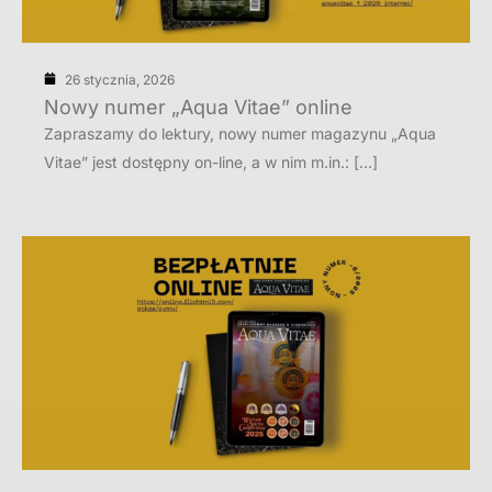
26 stycznia, 2026
Nowy numer „Aqua Vitae” online
Zapraszamy do lektury, nowy numer magazynu „Aqua
Vitae” jest dostępny on-line, a w nim m.in.: […]