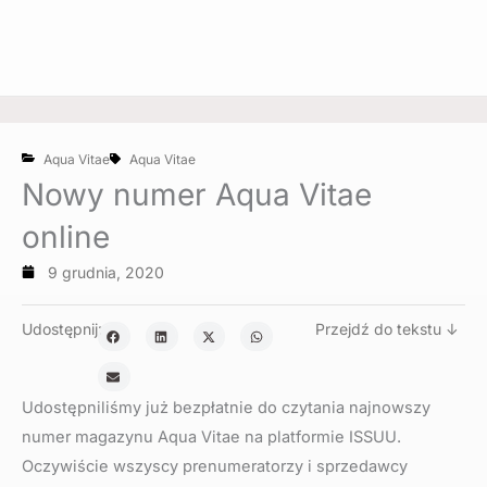
Aqua Vitae
Aqua Vitae
Nowy numer Aqua Vitae
online
9 grudnia, 2020
Udostępnij:
Przejdź do tekstu ↓
Udostępniliśmy już bezpłatnie do czytania najnowszy
numer magazynu Aqua Vitae na platformie ISSUU.
Oczywiście wszyscy prenumeratorzy i sprzedawcy