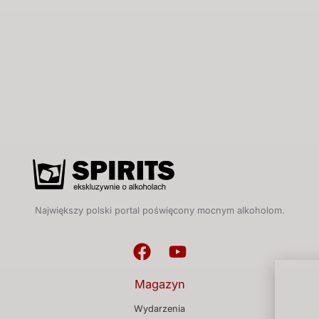
Największy polski portal poświęcony mocnym alkoholom.
Magazyn
Wydarzenia