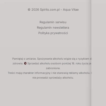
© 2026 Spirits.com.pl - Aqua Vitae
Regulamin serwisu
Regulamin newslettera
Polityka prywatności
Pamiętaj o umiarze. Spożywanie alkoholu wiąże się z ryzykiem dla
zdrowia.
Sprzedaż alkoholu osobom poniżej 18. roku życia jest
zabroniona.
Treści mają charakter informacyjny i nie stanowią reklamy alkoholu. Portal
nie prowadzi sprzedaży alkoholu.