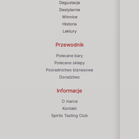
Degustacje
Destylarnie
Winnice
Historia
Lektury
Przewodnik
Polecane bary
Polecane sklepy
Pośrednictwo biznesowe
Doradztwo
Informacje
O marce
Kontakt
Spirits Tasting Club