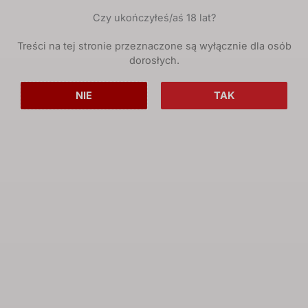
Whisky Distillery w Castletown, w regionie Caithness na
Czy ukończyłeś/aś 18 lat?
[…]
Treści na tej stronie przeznaczone są wyłącznie dla osób
dorosłych.
NIE
TAK