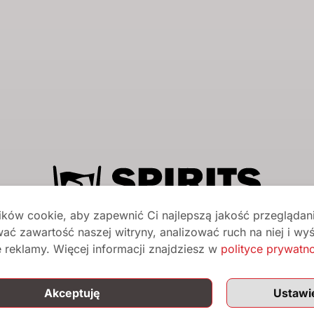
ków cookie, aby zapewnić Ci najlepszą jakość przeglądani
ać zawartość naszej witryny, analizować ruch na niej i wyś
Czy ukończyłeś/aś 18 lat?
 reklamy. Więcej informacji znajdziesz w
polityce prywatn
ci na tej stronie przeznaczone są wyłącznie dla osób doros
Akceptuję
Ustawi