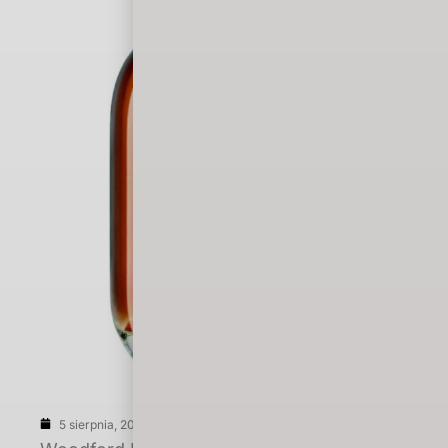
5 sierpnia, 2026