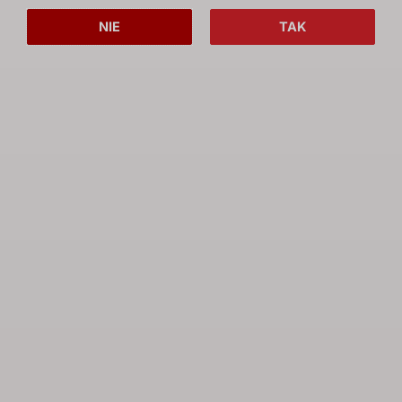
NIE
TAK