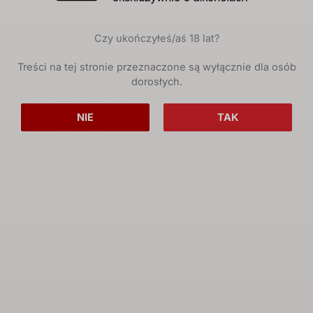
Czy ukończyłeś/aś 18 lat?
Treści na tej stronie przeznaczone są wyłącznie dla osób
dorosłych.
NIE
TAK
9 sierpnia, 2026
Yoowe Bacanora
Dziko rosnąca Agave angustifolia z Sonory. Pieczona w