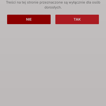
Treści na tej stronie przeznaczone są wyłącznie dla osób
dorosłych.
NIE
TAK