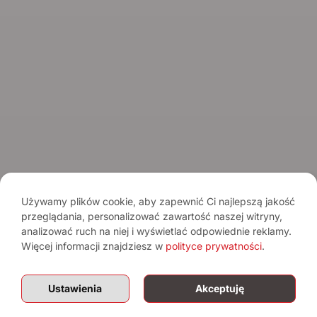
29 lipca, 2026
Henio ta Vovkulaka
Ґеньо та Вовкулака to ukraińska destylarnia
rzemieślnicza, wyróżniająca się zarówno oryginalną
identyfikacją wizualną, jak i […]
Używamy plików cookie, aby zapewnić Ci najlepszą jakość
przeglądania, personalizować zawartość naszej witryny,
analizować ruch na niej i wyświetlać odpowiednie reklamy.
Więcej informacji znajdziesz w
polityce prywatności
.
Ustawienia
Akceptuję