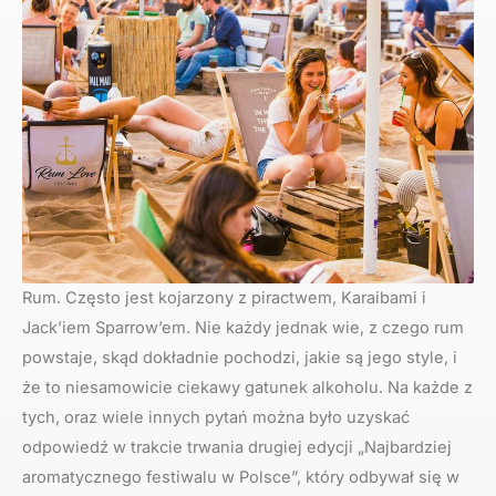
Rum. Często jest kojarzony z piractwem, Karaibami i
Jack’iem Sparrow’em. Nie każdy jednak wie, z czego rum
powstaje, skąd dokładnie pochodzi, jakie są jego style, i
że to niesamowicie ciekawy gatunek alkoholu. Na każde z
tych, oraz wiele innych pytań można było uzyskać
odpowiedź w trakcie trwania drugiej edycji „Najbardziej
aromatycznego festiwalu w Polsce”, który odbywał się w