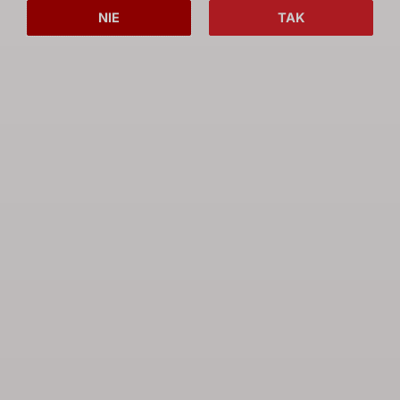
NIE
TAK