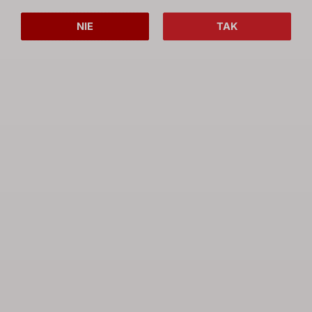
NIE
TAK