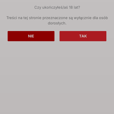
pierwszym produktem dostępnym […]
Czy ukończyłeś/aś 18 lat?
Treści na tej stronie przeznaczone są wyłącznie dla osób
dorosłych.
NIE
TAK