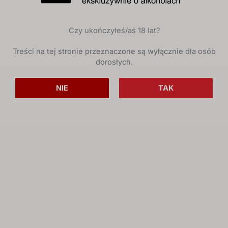
Czy ukończyłeś/aś 18 lat?
Treści na tej stronie przeznaczone są wyłącznie dla osób
dorosłych.
NIE
TAK